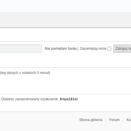
Nie pamiętam hasła
|
Zapamiętaj mnie
 (wg danych z ostatnich 5 minut)
 Ostatnio zarejestrowany użytkownik:
Anya181ei
Strona główna
Forum
Ko