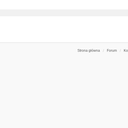
Strona główna
Forum
Ko