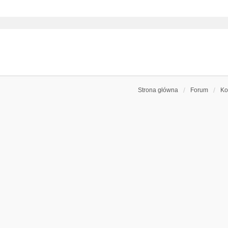
Strona główna
Forum
Ko