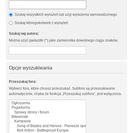
Szukaj wszystkich wyrażeń lub użyj wyrażenia wprowadzonego
Szukaj któregokolwiek z wyrażeń
Szukaj wg autora:
Można użyć gwiazdki (*) jako zamiennika dowolnego ciągu znaków.
Opcje wyszukiwania
Przeszukaj fora:
Wybierz fora, które chcesz przeszukać. Subfora są przeszukiwane
automatycznie, chyba że funkcja „Przeszukuj subfora”, jest wyłączona.