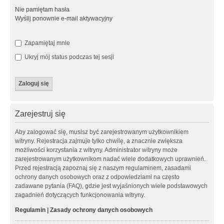
Nie pamiętam hasła
Wyślij ponownie e-mail aktywacyjny
Zapamiętaj mnie
Ukryj mój status podczas tej sesji
Zarejestruj się
Aby zalogować się, musisz być zarejestrowanym użytkownikiem
witryny. Rejestracja zajmuje tylko chwilę, a znacznie zwiększa
możliwości korzystania z witryny. Administrator witryny może
zarejestrowanym użytkownikom nadać wiele dodatkowych uprawnień.
Przed rejestracją zapoznaj się z naszym regulaminem, zasadami
ochrony danych osobowych oraz z odpowiedziami na często
zadawane pytania (FAQ), gdzie jest wyjaśnionych wiele podstawowych
zagadnień dotyczących funkcjonowania witryny.
Regulamin
|
Zasady ochrony danych osobowych