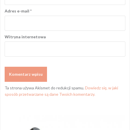
Adres e-mail
*
Witryna internetowa
Ta strona używa Akismet do redukcji spamu.
Dowiedz się, w jaki
sposób przetwarzane są dane Twoich komentarzy.