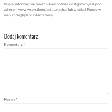
Więcej informacji na temat plików cookies dostępnych jest pod
adresem www.wszystkoociasteczkach.pl lub w sekcji Pomoc w
menu przeglądarki internetowej.
Dodaj komentarz
Komentarz
*
Nazwa
*