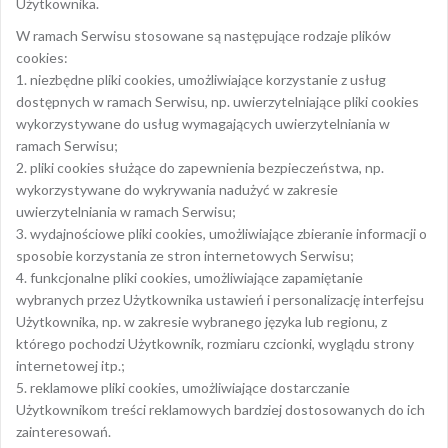
Użytkownika.
W ramach Serwisu stosowane są następujące rodzaje plików
cookies:
1. niezbędne pliki cookies, umożliwiające korzystanie z usług
dostępnych w ramach Serwisu, np. uwierzytelniające pliki cookies
wykorzystywane do usług wymagających uwierzytelniania w
ramach Serwisu;
2. pliki cookies służące do zapewnienia bezpieczeństwa, np.
wykorzystywane do wykrywania nadużyć w zakresie
uwierzytelniania w ramach Serwisu;
3. wydajnościowe pliki cookies, umożliwiające zbieranie informacji o
sposobie korzystania ze stron internetowych Serwisu;
4. funkcjonalne pliki cookies, umożliwiające zapamiętanie
wybranych przez Użytkownika ustawień i personalizację interfejsu
Użytkownika, np. w zakresie wybranego języka lub regionu, z
którego pochodzi Użytkownik, rozmiaru czcionki, wyglądu strony
internetowej itp.;
5. reklamowe pliki cookies, umożliwiające dostarczanie
Użytkownikom treści reklamowych bardziej dostosowanych do ich
zainteresowań.